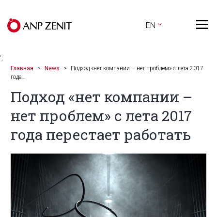
EN
';
Главная
News
Подход «нет компании – нет проблем» с лета 2017
года…
Подход «нет компании –
нет проблем» с лета 2017
года перестает работать