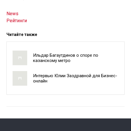
News
Рейтинги
Читайте также
Ильдар Багаутдинов о споре по
казанскому метро
Интервью Юлии Заздравной для Бизнес-
онлайн